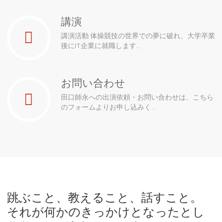
講演
講演活動 体操競技の世界での夢に破れ、大学卒業
後にIT企業に就職します...
お問い合わせ
田口師永への出演依頼・お問い合わせは、こちら
のフォームよりお申し込みく...
跳ぶこと、教えること、話すこと。
それが何かのきっかけとなったとし